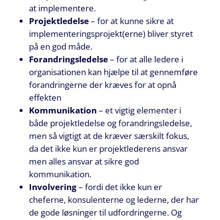
at implementere.
Projektledelse
– for at kunne sikre at
implementeringsprojekt(erne) bliver styret
på en god måde.
Forandringsledelse
– for at alle ledere i
organisationen kan hjælpe til at gennemføre
forandringerne der kræves for at opnå
effekten
Kommunikation
– et vigtig elementer i
både projektledelse og forandringsledelse,
men så vigtigt at de kræver særskilt fokus,
da det ikke kun er projektlederens ansvar
men alles ansvar at sikre god
kommunikation.
Involvering
– fordi det ikke kun er
cheferne, konsulenterne og lederne, der har
de gode løsninger til udfordringerne. Og