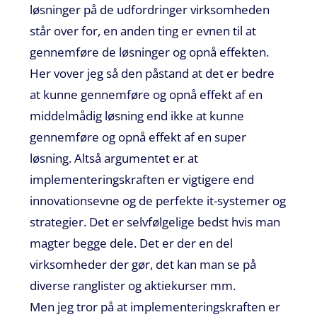
løsninger på de udfordringer virksomheden
står over for, en anden ting er evnen til at
gennemføre de løsninger og opnå effekten.
Her vover jeg så den påstand at det er bedre
at kunne gennemføre og opnå effekt af en
middelmådig løsning end ikke at kunne
gennemføre og opnå effekt af en super
løsning. Altså argumentet er at
implementeringskraften er vigtigere end
innovationsevne og de perfekte it-systemer og
strategier. Det er selvfølgelige bedst hvis man
magter begge dele. Det er der en del
virksomheder der gør, det kan man se på
diverse ranglister og aktiekurser mm.
Men jeg tror på at implementeringskraften er