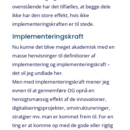
ovenstående har det tilfælles, at begge dele
ikke har den store effekt, hvis ikke
implementeringskraften er til stede.
Implementeringskraft
Nu kunne det blive meget akademisk med en
masse henvisninger til definitioner af
implementering og implementeringskraft –
det vil jeg undlade her.
Men med implementeringskraft mener jeg
evnen til at gennemføre OG opnå en
hensigtsmæssig effekt af de innovationer,
digitaliseringsprojekter, omstruktureringer,
stratgier mv. man er kommet frem til. For en
ting er at komme op med de gode eller rigtig