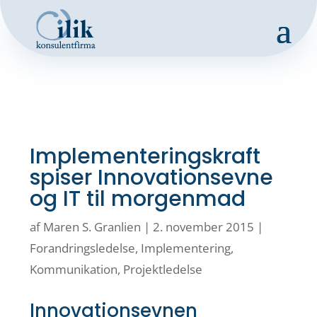
Implementeringskraft
spiser Innovationsevne
og IT til morgenmad
af
Maren S. Granlien
|
2. november 2015
|
Forandringsledelse
,
Implementering
,
Kommunikation
,
Projektledelse
Innovationsevnen