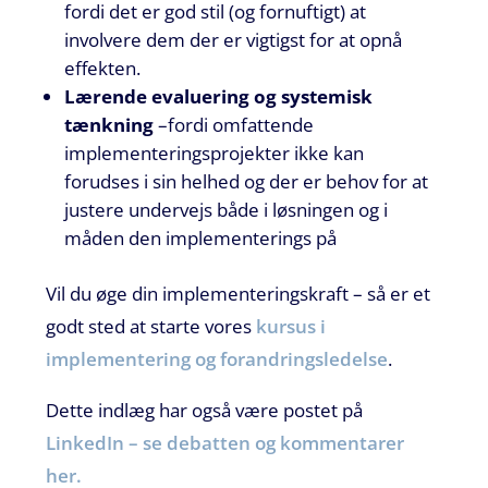
fordi det er god stil (og fornuftigt) at
involvere dem der er vigtigst for at opnå
effekten.
Lærende evaluering og systemisk
tænkning
–fordi omfattende
implementeringsprojekter ikke kan
forudses i sin helhed og der er behov for at
justere undervejs både i løsningen og i
måden den implementerings på
Vil du øge din implementeringskraft – så er et
godt sted at starte vores
kursus i
implementering og forandringsledelse
.
Dette indlæg har også være postet på
LinkedIn – se debatten og kommentarer
her.