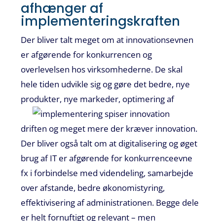
afhænger af
implementeringskraften
Der bliver talt meget om at innovationsevnen
er afgørende for konkurrencen og
overlevelsen hos virksomhederne. De skal
hele tiden udvikle sig og gøre det bedre, nye
produkter, nye
markeder, optimering af
driften og meget mere der kræver innovation.
Der bliver også talt om at digitalisering og øget
brug af IT er afgørende for konkurrenceevne
fx i forbindelse med videndeling, samarbejde
over afstande, bedre økonomistyring,
effektivisering af administrationen. Begge dele
er helt fornuftigt og relevant – men