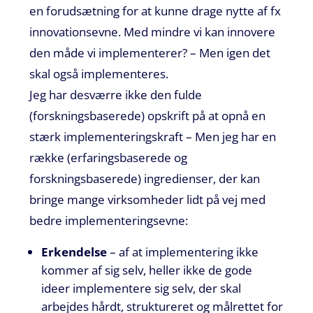
en forudsætning for at kunne drage nytte af fx
innovationsevne. Med mindre vi kan innovere
den måde vi implementerer? – Men igen det
skal også implementeres.
Jeg har desværre ikke den fulde
(forskningsbaserede) opskrift på at opnå en
stærk implementeringskraft – Men jeg har en
række (erfaringsbaserede og
forskningsbaserede) ingredienser, der kan
bringe mange virksomheder lidt på vej med
bedre implementeringsevne:
Erkendelse
– af at implementering ikke
kommer af sig selv, heller ikke de gode
ideer implementere sig selv, der skal
arbejdes hårdt, struktureret og målrettet for