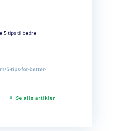
5 tips til bedre
m/5-tips-for-better-
Se alle artikler